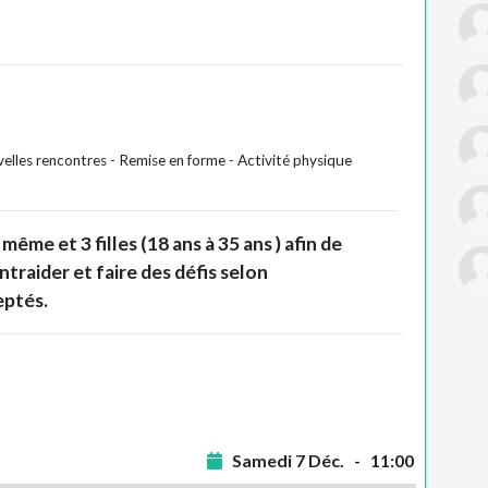
elles rencontres - Remise en forme - Activité physique
ême et 3 filles (18 ans à 35 ans ) afin de
ntraider et faire des défis selon
eptés.
Samedi 7 Déc. - 11:00