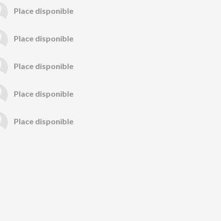
Place disponible
Place disponible
Place disponible
Place disponible
Place disponible