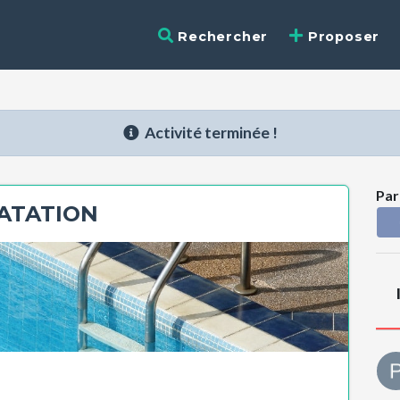
Rechercher
Proposer
Activité terminée !
Par
ATATION