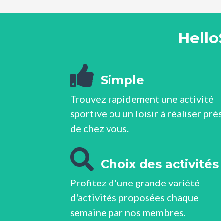
Hello
Simple
Trouvez rapidement une activité
sportive ou un loisir à réaliser prè
de chez vous.
Choix des activités
Profitez d'une grande variété
d'activités proposées chaque
semaine par nos membres.