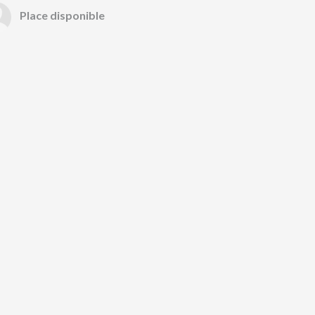
Place disponible