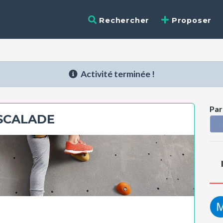
Rechercher
Proposer
Activité terminée !
Par
SCALADE