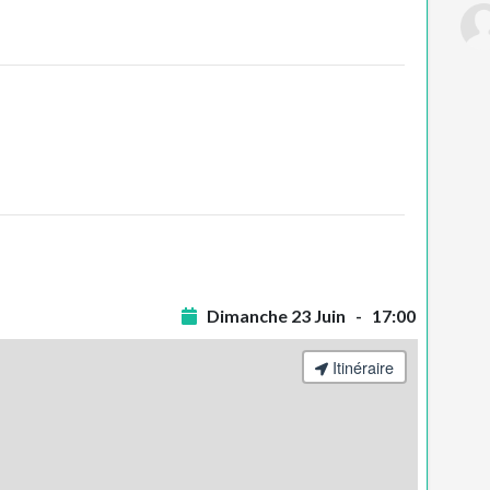
Dimanche 23 Juin - 17:00
Itinéraire