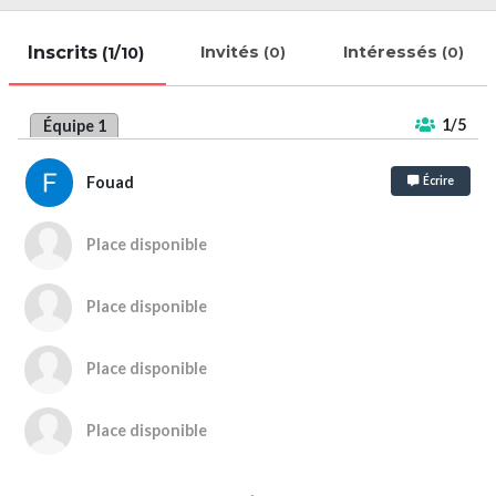
Inscrits
Invités
Intéressés
(1/10)
(0)
(0)
1/5
Équipe 1
Fouad
Écrire
Place disponible
Place disponible
Place disponible
Place disponible