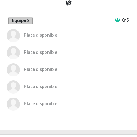
0/5
Équipe 2
Place disponible
Place disponible
Place disponible
Place disponible
Place disponible