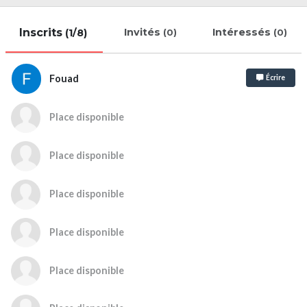
Inscrits
Invités
Intéressés
(1/8)
(0)
(0)
Fouad
Écrire
Place disponible
Place disponible
Place disponible
Place disponible
Place disponible