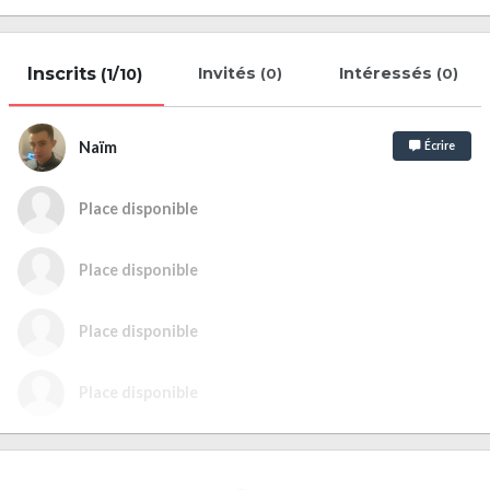
Inscrits
Invités
Intéressés
(1/10)
(0)
(0)
Naïm
Écrire
Place disponible
Place disponible
Place disponible
Place disponible