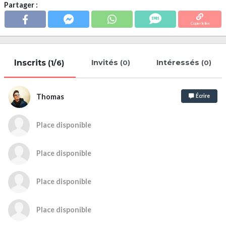
Partager :
Copier le lien
Inscrits
Invités
Intéressés
(1/6)
(0)
(0)
Thomas
Écrire
Place disponible
Place disponible
Place disponible
Place disponible