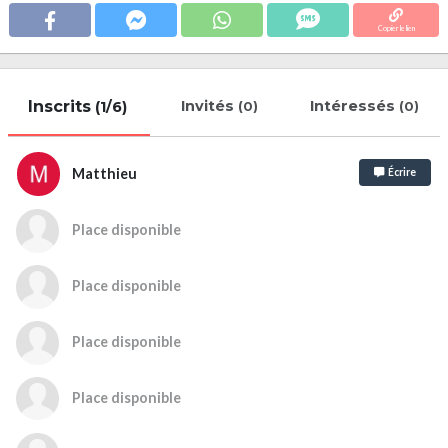
Copier le lien
Inscrits
Invités
Intéressés
(1/6)
(0)
(0)
Matthieu
Écrire
Place disponible
Place disponible
Place disponible
Place disponible