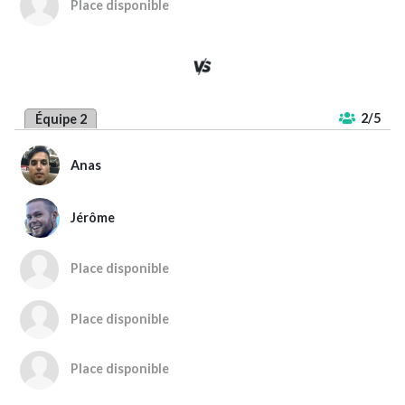
Place disponible
2/5
Équipe 2
Anas
Jérôme
Place disponible
Place disponible
Place disponible