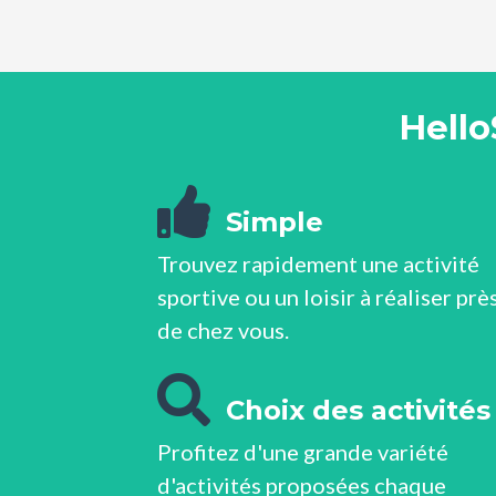
Hello
Simple
Trouvez rapidement une activité
sportive ou un loisir à réaliser prè
de chez vous.
Choix des activités
Profitez d'une grande variété
d'activités proposées chaque