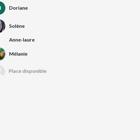
Doriane
Solène
Anne-laure
Mélanie
Place disponible