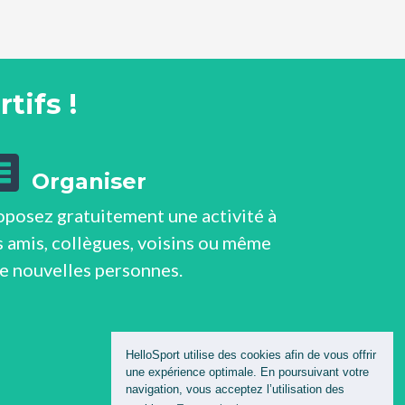
tifs !
Organiser
oposez gratuitement une activité à
 amis, collègues, voisins ou même
de nouvelles personnes.
HelloSport utilise des cookies afin de vous offrir
une expérience optimale. En poursuivant votre
navigation, vous acceptez l’utilisation des