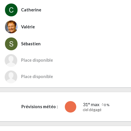
Catherine
Valérie
Sébastien
Place disponible
Place disponible
31° max
0 %
Prévisions météo :
ciel dégagé