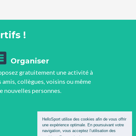
tifs !
Organiser
oposez gratuitement une activité à
 amis, collègues, voisins ou même
de nouvelles personnes.
HelloSport utilise des cookies afin de vous offrir
une expérience optimale. En poursuivant votre
navigation, vous acceptez l’utilisation des