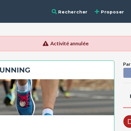
Rechercher
Proposer
Activité annulée
Par
UNNING