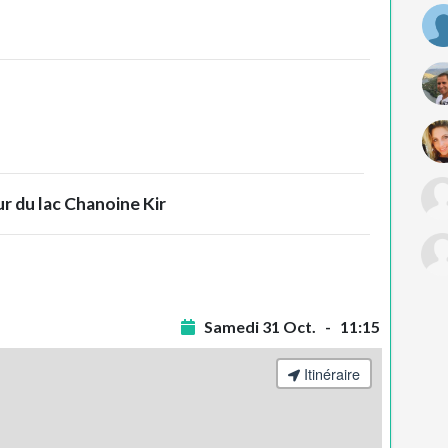
r du lac Chanoine Kir
Samedi 31 Oct. - 11:15
Itinéraire