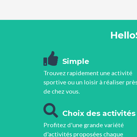
Hello
Simple
Trouvez rapidement une activité
sportive ou un loisir à réaliser prè
de chez vous.
Choix des activités
Profitez d'une grande variété
d'activités proposées chaque