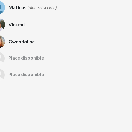
Mathias
(place réservée)
Vincent
Gwendoline
Place disponible
Place disponible