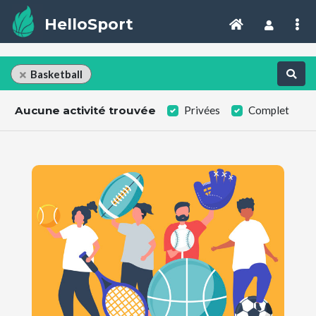
HelloSport
Basketball
Aucune activité trouvée
Privées
Complet